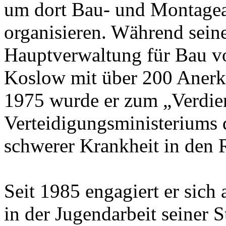
um dort Bau- und Montagea
organisieren. Während seine
Hauptverwaltung für Bau v
Koslow mit über 200 Anerk
1975 wurde er zum „Verdie
Verteidigungsministeriums 
schwerer Krankheit in den 
Seit 1985 engagiert er sich 
in der Jugendarbeit seiner 