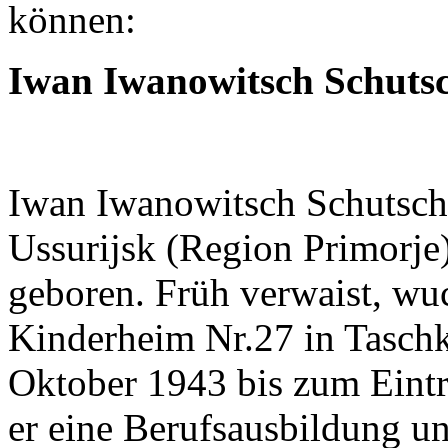
können:
Iwan Iwanowitsch Schutsc
Iwan Iwanowitsch Schutsch
Ussurijsk (Region Primorje)
geboren. Früh verwaist, wu
Kinderheim Nr.27 in Taschk
Oktober 1943 bis zum Eintri
er eine Berufsausbildung un