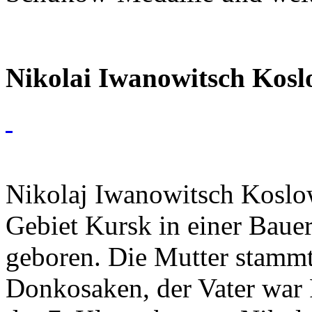
Nikolai Iwanowitsch Koslo
Nikolaj Iwanowitsch Koslo
Gebiet Kursk in einer Baue
geboren. Die Mutter stammt
Donkosaken, der Vater war