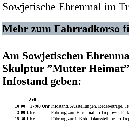
Sowjetische Ehrenmal im Tr
Mehr zum Fahrradkorso fi
Am Sowjetischen Ehrenmal
Skulptur ”Mutter Heimat” 
Infostand geben:
Zeit
10:00 – 17:00 Uhr
Infostand, Ausstellungen, Redebeiträge, T
13:00 Uhr
Führung zum Ehrenmal im Treptower Par
15:30 Uhr
Führung zur 1. Kolonialausstellung im Tre