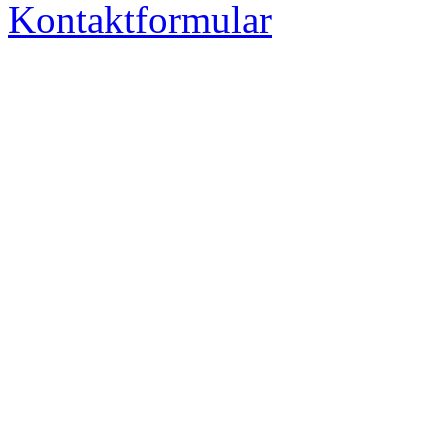
Kontaktformular