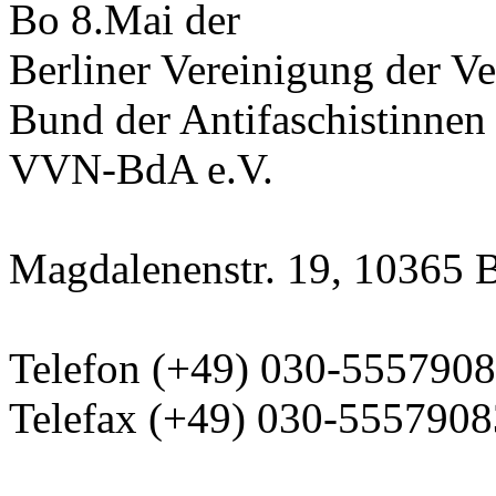
Bo 8.Mai der
Berliner Vereinigung der Ve
Bund der Antifaschistinnen
VVN-BdA e.V.
Magdalenenstr. 19, 10365 B
Telefon (+49) 030-555790
Telefax (+49) 030-5557908