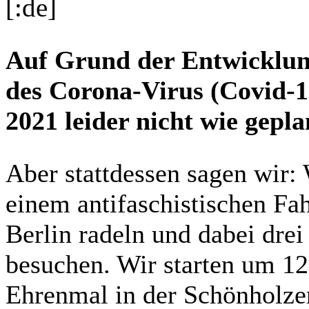
[:de]
Auf Grund der Entwicklun
des Corona-Virus (Covid-1
2021 leider nicht wie gepla
Aber stattdessen sagen wir: 
einem antifaschistischen Fa
Berlin radeln und dabei dre
besuchen. Wir starten um 1
Ehrenmal in der Schönholzer