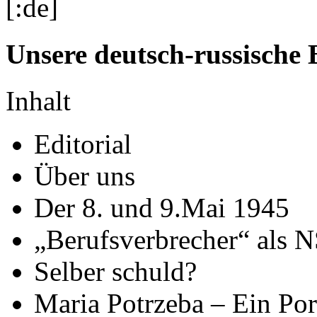
[:de]
Unsere deutsch-russische B
Inhalt
Editorial
Über uns
Der 8. und 9.Mai 1945
„Berufsverbrecher“ als N
Selber schuld?
Maria Potrzeba – Ein Por