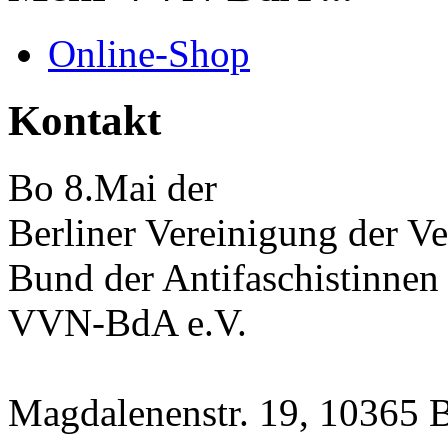
Online-Shop
Kontakt
Bo 8.Mai der
Berliner Vereinigung der Ve
Bund der Antifaschistinnen
VVN-BdA e.V.
Magdalenenstr. 19, 10365 B