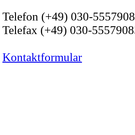
Telefon (+49) 030-555790
Telefax (+49) 030-5557908
Kontaktformular