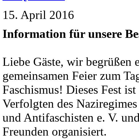
15. April 2016
Information für unsere B
Liebe Gäste, wir begrüßen e
gemeinsamen Feier zum Tag
Faschismus! Dieses Fest ist
Verfolgten des Naziregimes
und Antifaschisten e. V. un
Freunden organisiert.