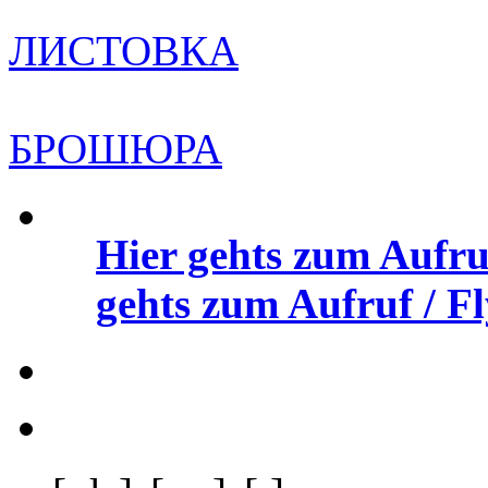
ЛИСТОВКА
БРОШЮРА
Hier gehts zum Aufru
gehts zum Aufruf / Fl