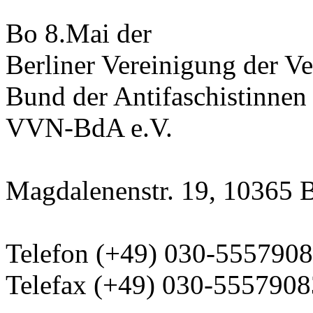
Bo 8.Mai der
Berliner Vereinigung der Ve
Bund der Antifaschistinnen
VVN-BdA e.V.
Magdalenenstr. 19, 10365 B
Telefon (+49) 030-555790
Telefax (+49) 030-5557908