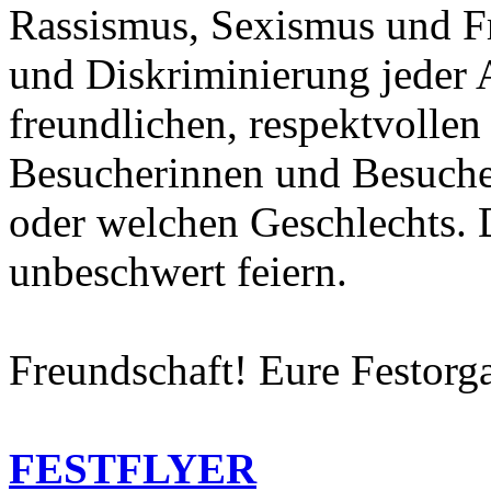
Rassismus, Sexismus und F
und Diskriminierung jeder 
freundlichen, respektvolle
Besucherinnen und Besucher
oder welchen Geschlechts. D
unbeschwert feiern.
Freundschaft! Eure Festorg
FESTFLYER