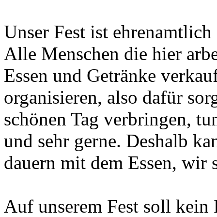
Unser Fest ist ehrenamtlich
Alle Menschen die hier arbe
Essen und Getränke verkau
organisieren, also dafür so
schönen Tag verbringen, tun
und sehr gerne. Deshalb ka
dauern mit dem Essen, wir s
Auf unserem Fest soll kein 