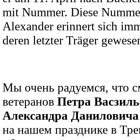
mit Nummer. Diese Nummer 
Alexander erinnert sich imm
deren letzter Träger gewesen
Мы очень радуемся, что 
ветеранов
Петра Васзиль
Александра Даниловича
на нашем празднике в Тр