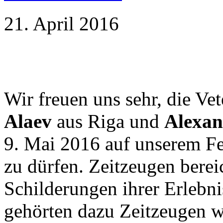
21. April 2016
Wir freuen uns sehr, die Ve
Alaev
aus Riga und
Alexan
9. Mai 2016 auf unserem F
zu dürfen. Zeitzeugen bereic
Schilderungen ihrer Erlebnis
gehörten dazu Zeitzeugen w