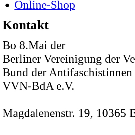
Online-Shop
Kontakt
Bo 8.Mai der
Berliner Vereinigung der Ve
Bund der Antifaschistinnen
VVN-BdA e.V.
Magdalenenstr. 19, 10365 B