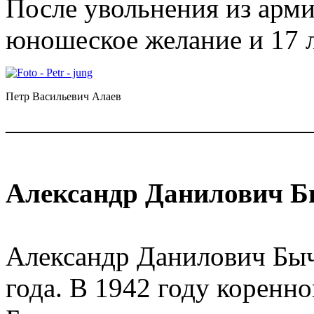
После увольнения из арми
юношеское желание и 17 л
Петр Васильевич Алаев
———————————
Александр Данилович 
Александр Данилович Быч
года. В 1942 году коренн