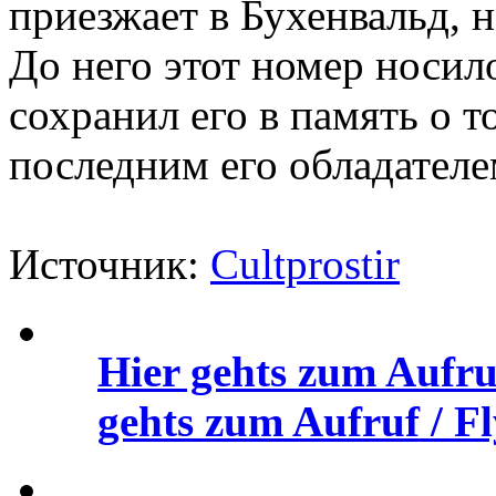
приезжает в Бухенвальд, 
До него этот номер носил
сохранил его в память о т
последним его обладателе
Источник:
Cultprostir
Hier gehts zum Aufru
gehts zum Aufruf / Fl