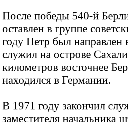
После победы 540-й Берл
оставлен в группе советс
году Петр был направлен 
служил на острове Сахали
километров восточнее Бер
находился в Германии.
В 1971 году закончил слу
заместителя начальника ш