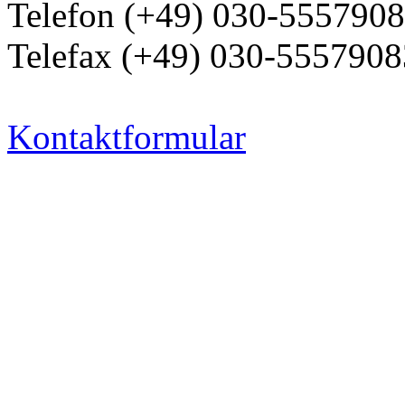
Telefon (+49) 030-555790
Telefax (+49) 030-5557908
Kontaktformular