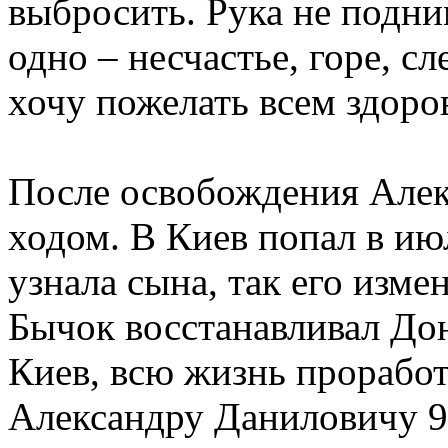
выбросить. Рука не подни
одно – несчастье, горе, сл
хочу пожелать всем здоро
После освобождения Алек
ходом. В Киев попал в июл
узнала сына, так его изме
Бычок восстанавливал Дон
Киев, всю жизнь проработ
Александру Даниловичу 9