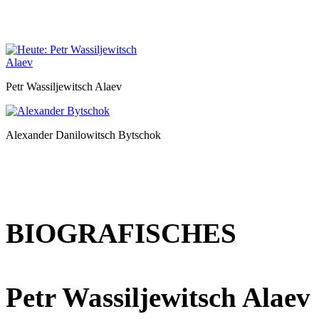
Petr Wassiljewitsch Alaev
Alexander Danilowitsch Bytschok
BIOGRAFISCHES
Petr Wassiljewitsch Alaev