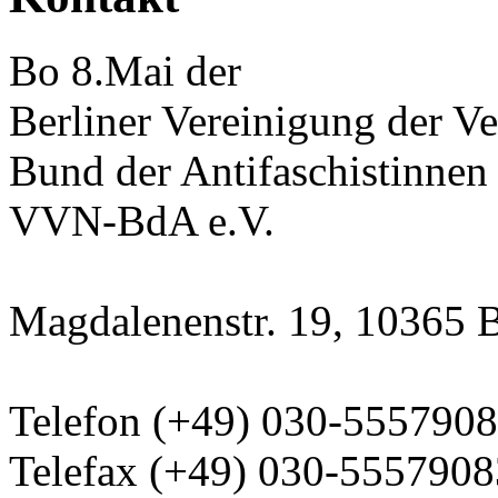
Bo 8.Mai der
Berliner Vereinigung der Ve
Bund der Antifaschistinnen
VVN-BdA e.V.
Magdalenenstr. 19, 10365 B
Telefon (+49) 030-555790
Telefax (+49) 030-5557908