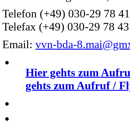
Telefon (+49) 030-29 78 41
Telefax (+49) 030-29 78 43
Email:
vvn-bda-8.mai@gm
Hier gehts zum Aufru
gehts zum Aufruf / Fl