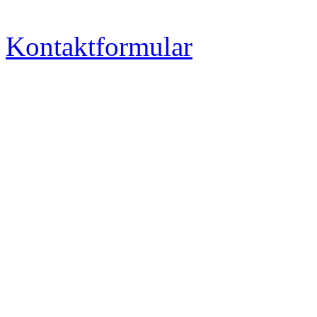
Kontaktformular