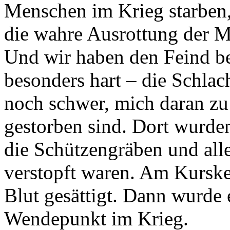
Menschen im Krieg starben, 
die wahre Ausrottung der M
Und wir haben den Feind b
besonders hart – die Schlac
noch schwer, mich daran zu 
gestorben sind. Dort wurden
die Schützengräben und all
verstopft waren. Am Kurske
Blut gesättigt. Dann wurde 
Wendepunkt im Krieg.