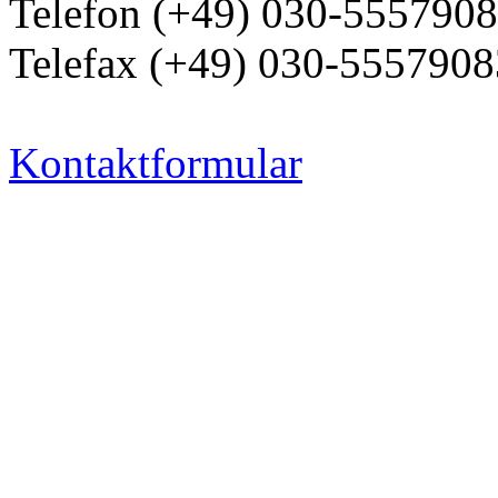
Telefon (+49) 030-555790
Telefax (+49) 030-5557908
Kontaktformular