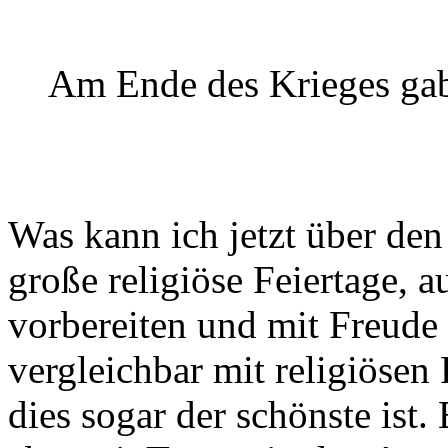
Am Ende des Krieges gab 
Was kann ich jetzt über den
große religiöse Feiertage, 
vorbereiten und mit Freude 
vergleichbar mit religiösen
dies sogar der schönste ist.