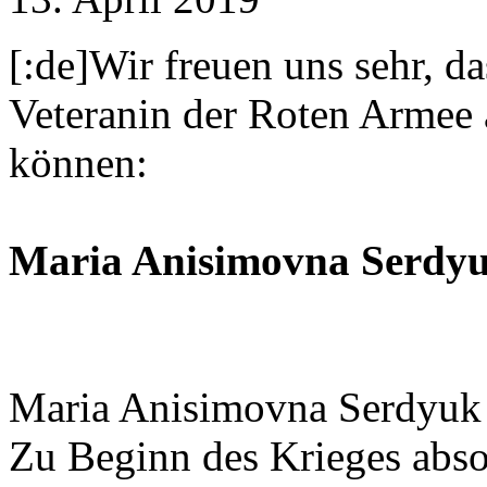
[:de]Wir freuen uns sehr, d
Veteranin der Roten Armee 
können:
Maria Anisimovna Serdyu
Maria Anisimovna Serdyuk 
Zu Beginn des Krieges absol