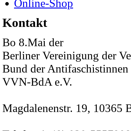
Online-Shop
Kontakt
Bo 8.Mai der
Berliner Vereinigung der Ve
Bund der Antifaschistinnen
VVN-BdA e.V.
Magdalenenstr. 19, 10365 B