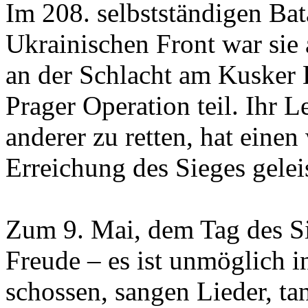
Im 208. selbstständigen Bat
Ukrainischen Front war sie 
an der Schlacht am Kusker 
Prager Operation teil. Ihr 
anderer zu retten, hat einen
Erreichung des Sieges geleis
Zum 9. Mai, dem Tag des Sie
Freude – es ist unmöglich i
schossen, sangen Lieder, tan