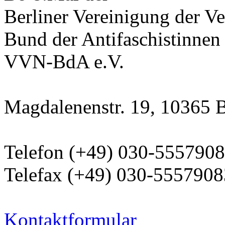
Berliner Vereinigung der Ve
Bund der Antifaschistinnen
VVN-BdA e.V.
Magdalenenstr. 19, 10365 B
Telefon (+49) 030-555790
Telefax (+49) 030-5557908
Kontaktformular