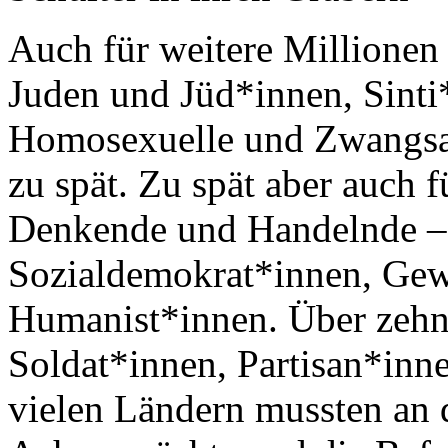
Auch für weitere Millionen 
Juden und Jüd*innen, Sint
Homosexuelle und Zwangsar
zu spät. Zu spät aber auch fü
Denkende und Handelnde 
Sozialdemokrat*innen, Gewe
Humanist*innen. Über zehn 
Soldat*innen, Partisan*inn
vielen Ländern mussten an 