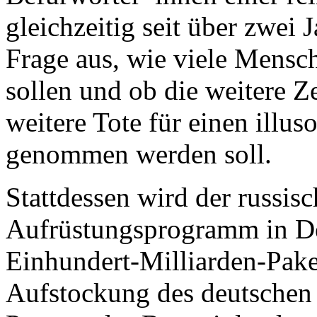
gleichzeitig seit über zwei
Frage aus, wie viele Mensc
sollen und ob die weitere Z
weitere Tote für einen illus
genommen werden soll.
Stattdessen wird der russisc
Aufrüstungsprogramm in De
Einhundert-Milliarden-Pake
Aufstockung des deutschen 