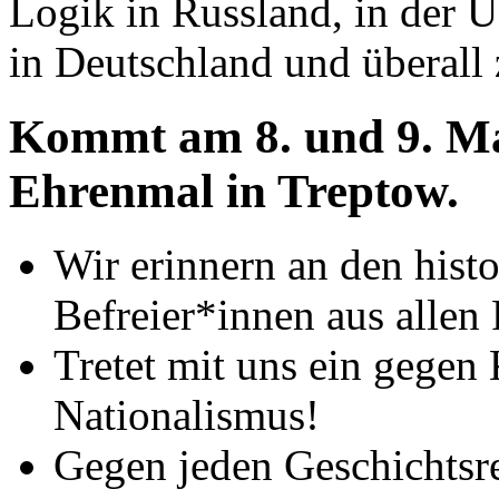
Logik in Russland, in der 
in Deutschland und überall
Kommt am 8. und 9. Ma
Ehrenmal in Treptow.
Wir erinnern an den his
Befreier*innen aus allen
Tretet mit uns ein gegen 
Nationalismus!
Gegen jeden Geschichtsr