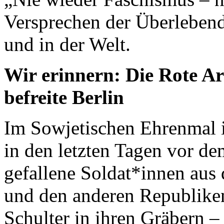
Versprechen der Überleben
und in der Welt.
Wir erinnern: Die Rote Ar
befreite Berlin
Im Sowjetischen Ehrenmal 
in den letzten Tagen vor d
gefallene Soldat*innen aus 
und den anderen Republiken
Schulter in ihren Gräbern – 