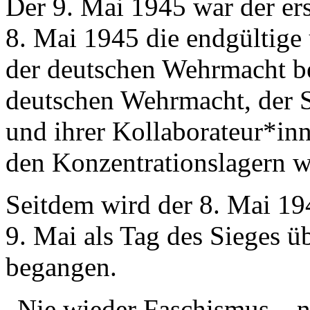
Der 9. Mai 1945 war der er
8. Mai 1945 die endgültige
der deutschen Wehrmacht b
deutschen Wehrmacht, der S
und ihrer Kollaborateur*in
den Konzentrationslagern w
Seitdem wird der 8. Mai 19
9. Mai als Tag des Sieges 
begangen.
„Nie wieder Faschismus – ni