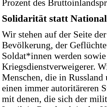
Prozent des Bruttoinlandspr
Solidarität statt Nationa
Wir stehen auf der Seite de
Bevölkerung, der Geflüchtet
Soldat*innen werden sowie
Kriegsdienstverweigerer. Wi
Menschen, die in Russland 
einen immer autoritäreren S
mit denen, die sich der mili