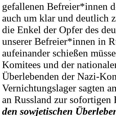
gefallenen Befreier*innen 
auch um klar und deutlich zu
die Enkel der Opfer des de
unserer Befreier*innen in 
aufeinander schießen müssen
Komitees und der nationale
Überlebenden der Nazi-Kon
Vernichtungslager sagten a
an Russland zur sofortigen
den sowjetischen Überleben