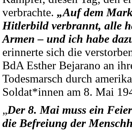
verbrachte.
„Auf dem Markt
Hitlerbild verbrannt, alle 
Armen – und ich habe dazu
erinnerte sich die verstor
BdA Esther Bejarano an ihr
Todesmarsch durch amerika
Soldat*innen am 8. Mai 19
„
Der 8. Mai muss ein Feie
die Befreiung der Menschh