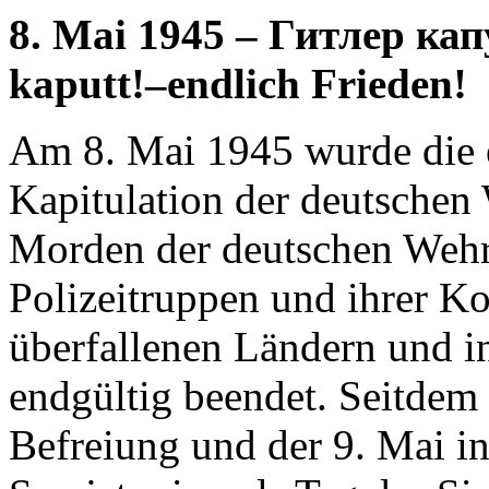
8. Mai 1945 – Гитлер капу
kaputt!–endlich Frieden!
Am 8. Mai 1945 wurde die 
Kapitulation der deutschen
Morden der deutschen Wehr
Polizeitruppen und ihrer Ko
überfallenen Ländern und i
endgültig beendet. Seitdem 
Befreiung und der 9. Mai i