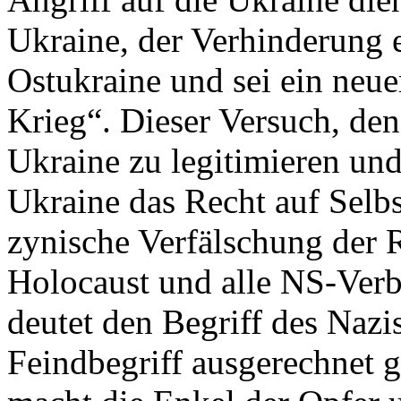
Ukraine, der Verhinderung 
Ostukraine und sei ein neue
Krieg“. Dieser Versuch, den
Ukraine zu legitimieren und
Ukraine das Recht auf Selb
zynische Verfälschung der Re
Holocaust und alle NS-Verb
deutet den Begriff des Naz
Feindbegriff ausgerechnet 