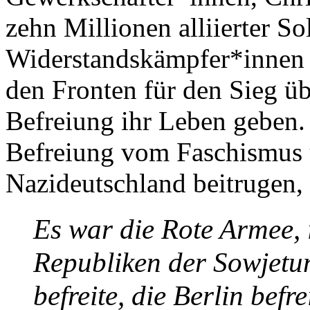
zehn Millionen alliierter S
Widerstandskämpfer*innen 
den Fronten für den Sieg ü
Befreiung ihr Leben geben. 
Befreiung vom Faschismus 
Nazideutschland beitrugen, 
Es war die Rote Armee, 
Republiken der Sowjetu
befreite, die Berlin befre