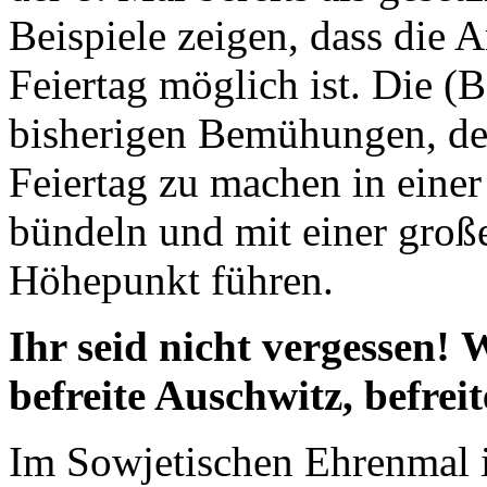
Beispiele zeigen, dass die 
Feiertag möglich ist. Die 
bisherigen Bemühungen, den
Feiertag zu machen in ein
bündeln und mit einer groß
Höhepunkt führen.
Ihr seid nicht vergessen!
W
befreite Auschwitz, befreit
Im Sowjetischen Ehrenmal 