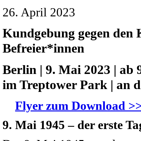
26. April 2023
Kundgebung gegen den K
Befreier*innen
Berlin | 9. Mai 2023 | ab
im Treptower Park | an 
Flyer zum Download >
9. Mai 1945 – der erste Ta