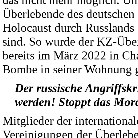
Überlebende des deutschen 
Holocaust durch Russlands 
sind. So wurde der KZ-Übe
bereits im März 2022 in Ch
Bombe in seiner Wohnung g
Der russische Angriffskr
werden! Stoppt das Mor
Mitglieder der internationa
Vereinigungen der Überlebe