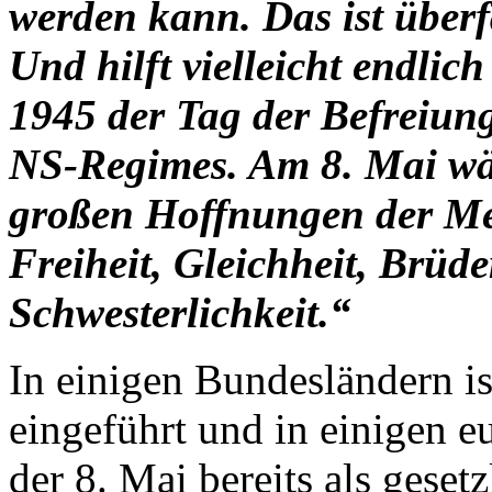
werden kann. Das ist überfä
Und hilft vielleicht endlich
1945 der Tag der Befreiun
NS-Regimes. Am 8. Mai wär
großen Hoffnungen der Me
Freiheit, Gleichheit, Brüde
Schwesterlichkeit.“
In einigen Bundesländern is
eingeführt und in einigen e
der 8. Mai bereits als geset