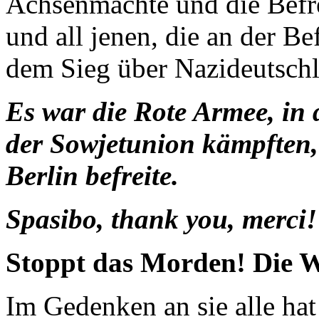
Achsenmächte und die Befr
und all jenen, die an der 
dem Sieg über Nazideutschl
Es war die Rote Armee, in 
der Sowjetunion kämpften, 
Berlin befreite.
Spasibo, thank you, merci!
Stoppt das Morden! Die W
Im Gedenken an sie alle ha