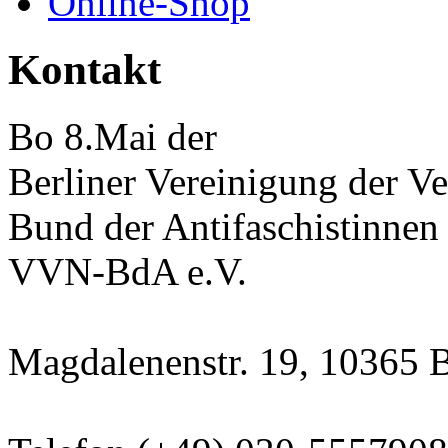
Online-Shop
Kontakt
Bo 8.Mai der
Berliner Vereinigung der Ve
Bund der Antifaschistinnen
VVN-BdA e.V.
Magdalenenstr. 19, 10365 B