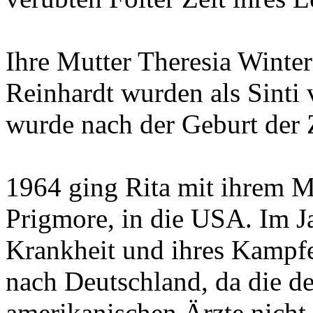
Ihre Mutter Theresia Winter
Reinhardt wurden als Sinti 
wurde nach der Geburt der Z
1964 ging Rita mit ihrem 
Prigmore, in die USA. Im J
Krankheit und ihres Kampf
nach Deutschland, da die de
amerikanischen Ärzte nicht