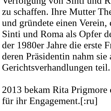
Verfolgung von Sinti und 
zu schaffen. Ihre Mutter The
und gründete einen Verein,
Sinti und Roma als Opfer 
der 1980er Jahre die erste F
deren Präsidentin nahm sie 
Gerichtsverhandlungen teil.
2013 bekam Rita Prigmore 
für ihr Engagement.[:ru]