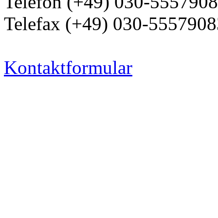
Telefon (+49) 030-555790
Telefax (+49) 030-5557908
Kontaktformular