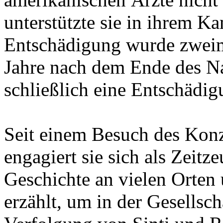
unterstützte sie in ihrem K
Entschädigung wurde zweim
Jahre nach dem Ende des Na
schließlich eine Entschädig
Seit einem Besuch des Konz
engagiert sie sich als Zeitz
Geschichte an vielen Orten
erzählt, um in der Gesellsch