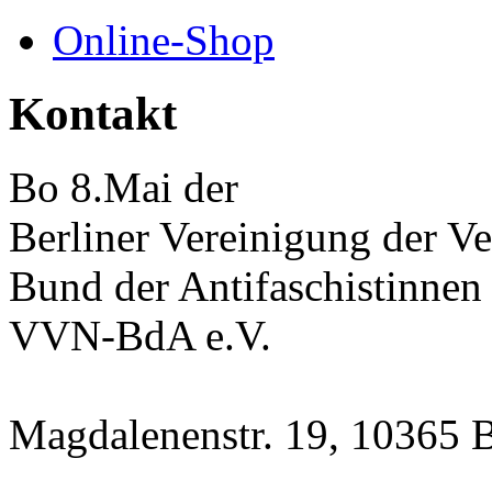
Online-Shop
Kontakt
Bo 8.Mai der
Berliner Vereinigung der Ve
Bund der Antifaschistinnen
VVN-BdA e.V.
Magdalenenstr. 19, 10365 B