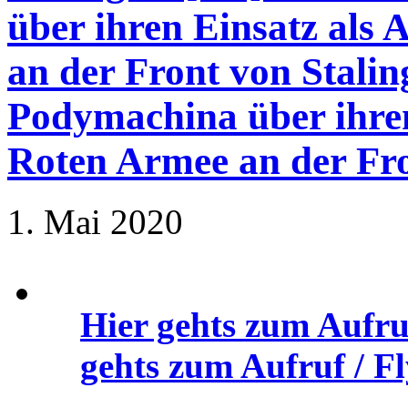
über ihren Einsatz als
an der Front von Stali
Podymachina über ihren
Roten Armee an der Fro
1. Mai 2020
Hier gehts zum Aufru
gehts zum Aufruf / Fl