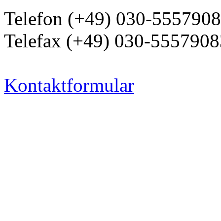
Telefon (+49) 030-555790
Telefax (+49) 030-5557908
Kontaktformular