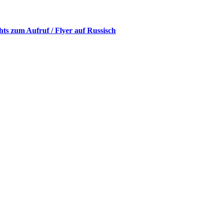
hts zum Aufruf / Flyer auf Russisch