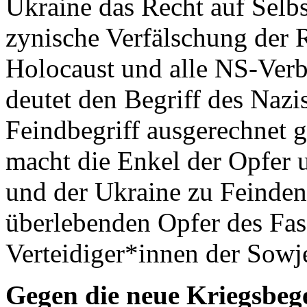
Ukraine das Recht auf Selb
zynische Verfälschung der Re
Holocaust und alle NS-Verb
deutet den Begriff des Naz
Feindbegriff ausgerechnet 
macht die Enkel der Opfer 
und der Ukraine zu Feinden.
überlebenden Opfer des Fas
Verteidiger*innen der Sowj
Gegen die neue Kriegsbeg