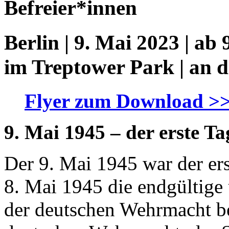
Befreier*innen
Berlin | 9. Mai 2023 | ab
im Treptower Park | an 
Flyer zum Download >
9. Mai 1945 – der erste Ta
Der 9. Mai 1945 war der er
8. Mai 1945 die endgültige
der deutschen Wehrmacht b