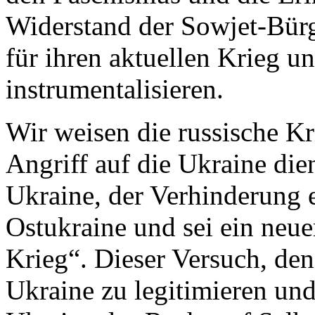
Widerstand der Sowjet-Bür
für ihren aktuellen Krieg u
instrumentalisieren.
Wir weisen die russische K
Angriff auf die Ukraine die
Ukraine, der Verhinderung 
Ostukraine und sei ein neue
Krieg“. Dieser Versuch, den
Ukraine zu legitimieren und