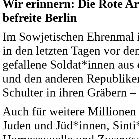
Wir erinnern: Die Rote Ar
befreite Berlin
Im Sowjetischen Ehrenmal 
in den letzten Tagen vor d
gefallene Soldat*innen aus 
und den anderen Republiken
Schulter in ihren Gräbern – 
Auch für weitere Millionen 
Juden und Jüd*innen, Sint