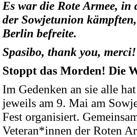
Es war die Rote Armee, in 
der Sowjetunion kämpften, 
Berlin befreite.
Spasibo, thank you, merci!
Stoppt das Morden! Die W
Im Gedenken an sie alle ha
jeweils am 9. Mai am Sowje
Fest organisiert. Gemeinsa
Veteran*innen der Roten Ar