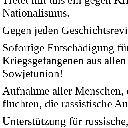
Nationalismus.
Gegen jeden Geschichtsrevi
Sofortige Entschädigung fü
Kriegsgefangenen aus allen
Sowjetunion!
Aufnahme aller Menschen, 
flüchten, die rassistische 
Unterstützung für russische