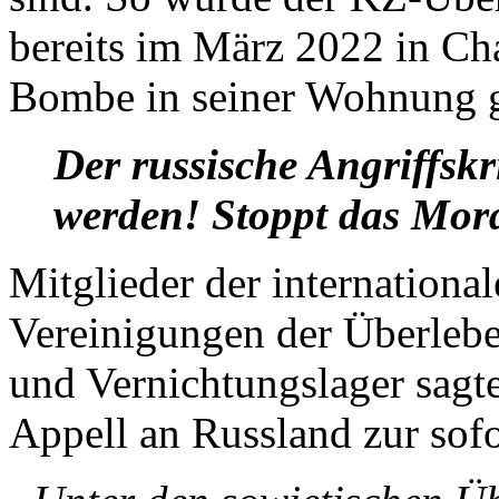
bereits im März 2022 in Ch
Bombe in seiner Wohnung g
Der russische Angriffskr
werden! Stoppt das Mor
Mitglieder der internationa
Vereinigungen der Überlebe
und Vernichtungslager sagt
Appell an Russland zur sof