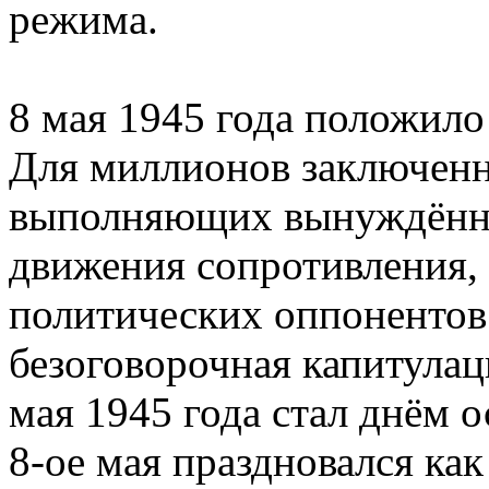
режима.
8 мая 1945 года положило
Для миллионов заключенн
выполняющих вынуждённу
движения сопротивления, 
политических оппонентов 
безоговорочная капитулац
мая 1945 года стал днём 
8-ое мая праздновался ка