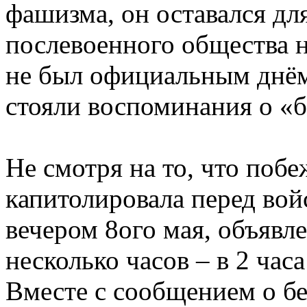
фашизма, он оставался дл
послевоенного общества 
не был официальным днём
стояли воспоминания о «б
Не смотря на то, что поб
капитолировала перед во
вечером 8ого мая, объявл
несколько часов – в 2 ча
Вместе с сообщением о б