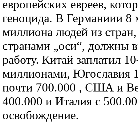
европейских евреев, котор
геноцида. В Германиии 8 
миллиона людей из стран,
странами „оси“, должны 
работу. Китай заплатил 1
миллионами, Югославия 
почти 700.000 , США и В
400.000 и Италия с 500.0
освобождение.