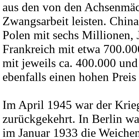
aus den von den Achsenmäc
Zwangsarbeit leisten. China
Polen mit sechs Millionen, 
Frankreich mit etwa 700.00
mit jeweils ca. 400.000 und
ebenfalls einen hohen Preis 
Im April 1945 war der Krie
zurückgekehrt. In Berlin w
im Januar 1933 die Weiche