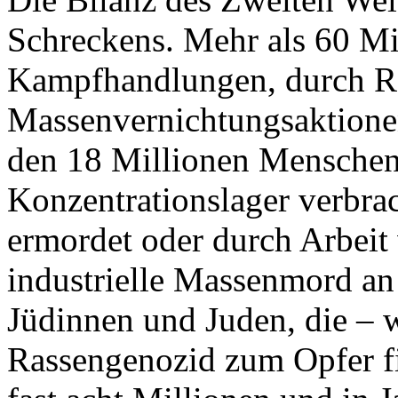
Schreckens. Mehr als 60 Mi
Kampfhandlungen, durch Re
Massenvernichtungsaktione
den 18 Millionen Menschen,
Konzentrationslager verbra
ermordet oder durch Arbeit 
industrielle Massenmord an
Jüdinnen und Juden, die – 
Rassengenozid zum Opfer fi