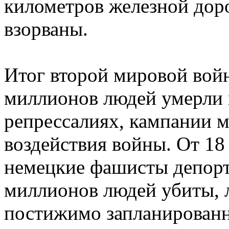
километров железной дор
взорваны.
Итог второй мировой войн
миллионов людей умерли 
репрессалиях, кампании 
воздействия войны. От 18
немецкие фашисты депорт
миллионов людей убиты, 
постижимо запланированн