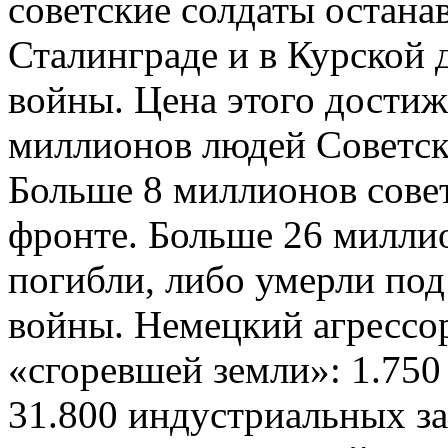
советские солдаты остана
Сталинграде и в Курской 
войны. Цена этого достиж
миллионов людей Советск
Больше 8 миллионов совет
фронте. Больше 26 милли
погибли, либо умерли по
войны. Немецкий агрессор
«сгоревшей земли»: 1.750 
31.800 индустриальных за