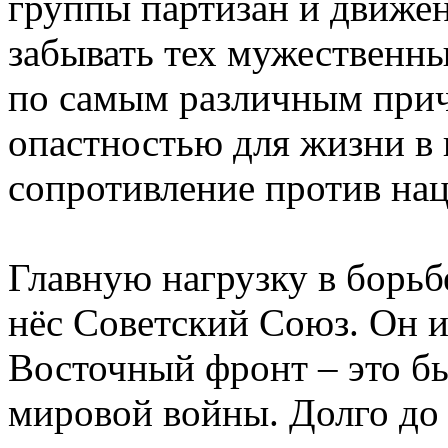
группы партизан и движен
забывать тех мужественн
по самым различным при
опастностью для жизни в
сопротивление против нац
Главную нагрузку в борьб
нёс Советский Союз. Он 
Восточный фронт – это б
мировой войны. Долго до