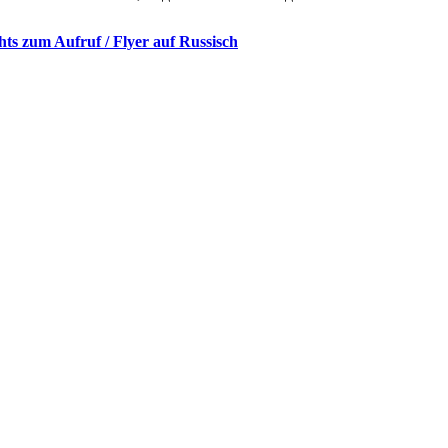
hts zum Aufruf / Flyer auf Russisch