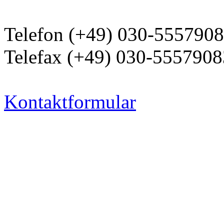
Telefon (+49) 030-555790
Telefax (+49) 030-5557908
Kontaktformular