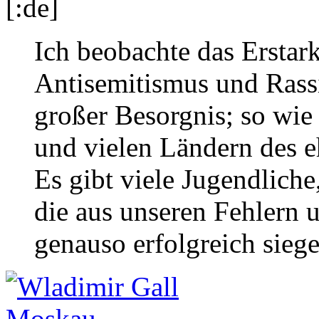
[:de]
Ich beobachte das Erstar
Antisemitismus und Rass
großer Besorgnis; so wie
und vielen Ländern des e
Es gibt viele Jugendliche
die aus unseren Fehlern 
genauso erfolgreich sieg