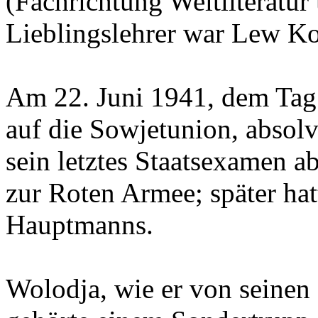
(Fachrichtung Weltliteratur
Lieblingslehrer war Lew K
Am 22. Juni 1941, dem Tag 
auf die Sowjetunion, absolv
sein letztes Staatsexamen ab
zur Roten Armee; später hat
Hauptmanns.
Wolodja, wie er von seinen