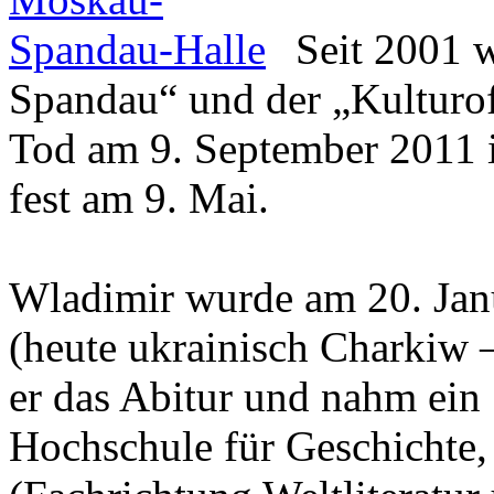
Seit 2001 
Spandau“ und der „Kulturof
Tod am 9. September 2011 
fest am 9. Mai.
Wladimir wurde am 20. Jan
(heute ukrainisch Charkiw 
er das Abitur und nahm ein
Hochschule für Geschichte,