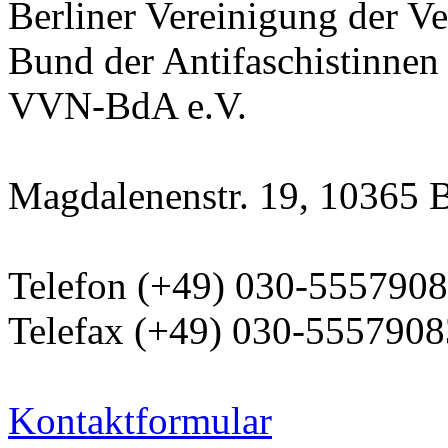
Berliner Vereinigung der Ve
Bund der Antifaschistinnen
VVN-BdA e.V.
Magdalenenstr. 19, 10365 B
Telefon (+49) 030-555790
Telefax (+49) 030-5557908
Kontaktformular