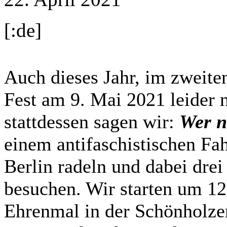
[:de]
Auch dieses Jahr, im zweite
Fest am 9. Mai 2021 leider n
stattdessen sagen wir:
Wer n
einem antifaschistischen Fa
Berlin radeln und dabei dre
besuchen. Wir starten um 1
Ehrenmal in der Schönholzer