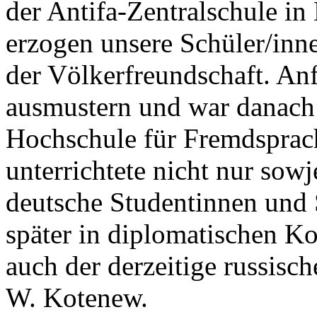
der Antifa-Zentralschule i
erzogen unsere Schüler/inn
der Völkerfreundschaft. An
ausmustern und war danach 
Hochschule für Fremdsprach
unterrichtete nicht nur sowj
deutsche Studentinnen und 
später in diplomatischen Ko
auch der derzeitige russisc
W. Kotenew.