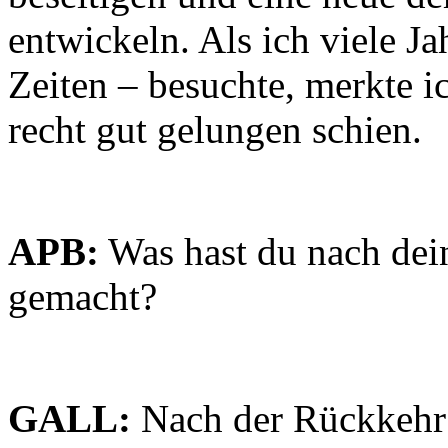
entwickeln. Als ich viele J
Zeiten – besuchte, merkte i
recht gut gelungen schien.
APB:
Was hast du nach dei
gemacht?
GALL:
Nach der Rückkehr 