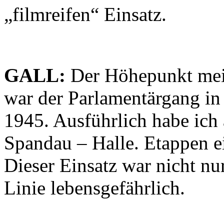
„filmreifen“ Einsatz.
GALL:
Der Höhepunkt mein
war der Parlamentärgang in
1945. Ausführlich habe ich
Spandau – Halle. Etappen e
Dieser Einsatz war nicht nur
Linie lebensgefährlich.