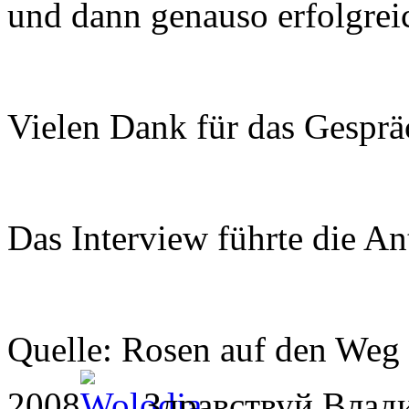
und dann genauso erfolgreic
Vielen Dank für das Gesprä
Das Interview führte die An
Quelle: Rosen auf den Weg g
2008
Здравствуй Влади