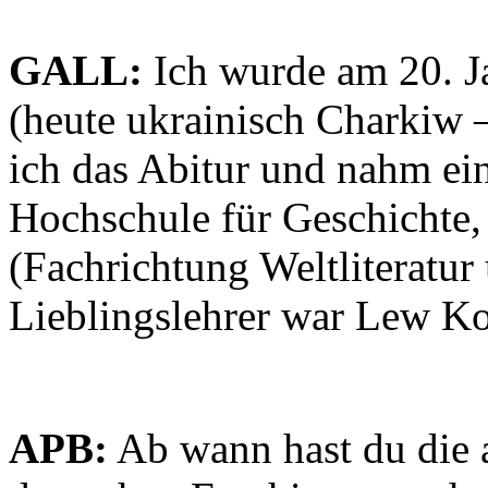
GALL:
Ich wurde am 20. J
(heute ukrainisch Charkiw 
ich das Abitur und nahm e
Hochschule für Geschichte,
(Fachrichtung Weltliteratur
Lieblingslehrer war Lew K
APB:
Ab wann hast du die