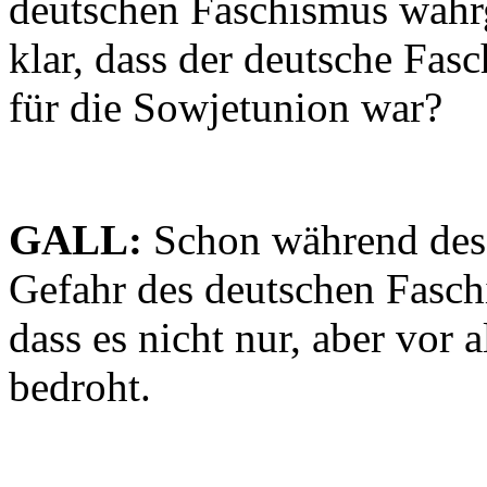
deutschen Faschismus wah
klar, dass der deutsche Fas
für die Sowjetunion war?
GALL:
Schon während des 
Gefahr des deutschen Fasch
dass es nicht nur, aber vor
bedroht.