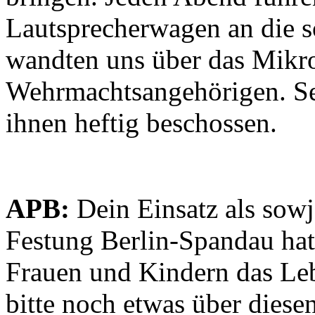
Lautsprecherwagen an die 
wandten uns über das Mikro
Wehrmachtsangehörigen. Se
ihnen heftig beschossen.
APB:
Dein Einsatz als sowj
Festung Berlin-Spandau hat
Frauen und Kindern das Leb
bitte noch etwas über diese