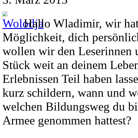
Hallo Wladimir, wir hat
Möglichkeit, dich persönlic
wollen wir den Leserinnen 
Stück weit an deinem Lebe
Erlebnissen Teil haben lasse
kurz schildern, wann und 
welchen Bildungsweg du bis
Armee genommen hattest?