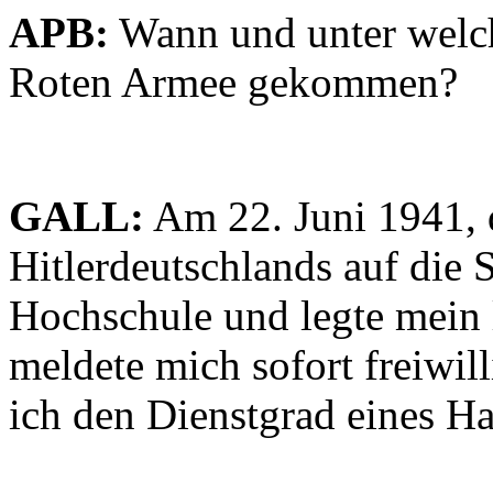
APB:
Wann und unter welch
Roten Armee gekommen?
GALL:
Am 22. Juni 1941, 
Hitlerdeutschlands auf die 
Hochschule und legte mein l
meldete mich sofort freiwil
ich den Dienstgrad eines H